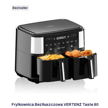
Bestseller
Frytkownica Beztłuszczowa VERTENZ Taste 90