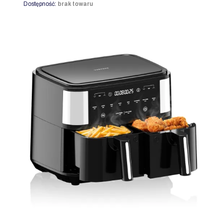
Dostępność:
brak towaru