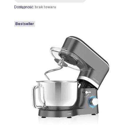
Dostępność:
brak towaru
Bestseller