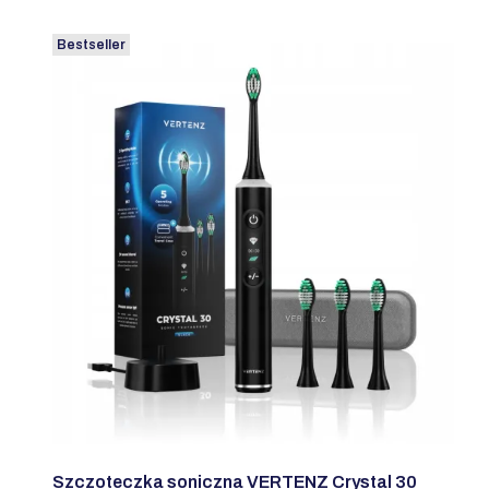
Bestseller
Szczoteczka soniczna VERTENZ Crystal 30