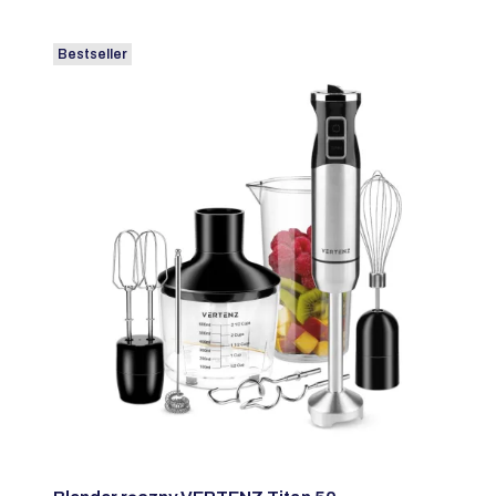
Bestseller