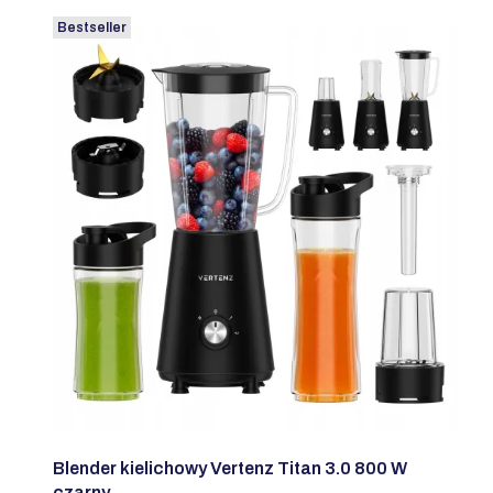
Bestseller
Blender kielichowy Vertenz Titan 3.0 800 W
czarny