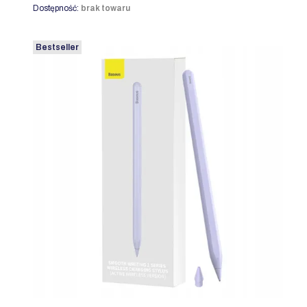
Dostępność:
brak towaru
Bestseller