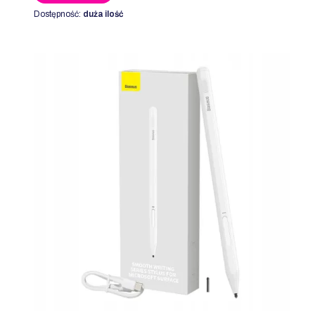
Dostępność:
duża ilość