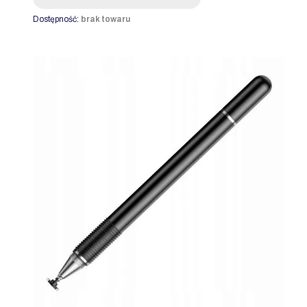
Dostępność:
brak towaru