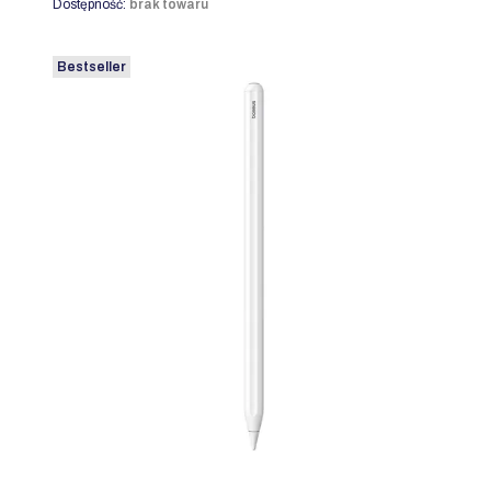
Dostępność:
brak towaru
Bestseller