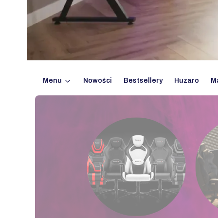
Menu
Nowości
Bestsellery
Huzaro
M