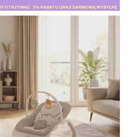
BY OTRZYMAĆ
3% RABATU
ORAZ DARMOWĄ WYSYŁKĘ