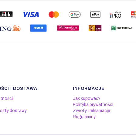
ŚCI I DOSTAWA
INFORMACJE
atności
Jak kupować?
Polityka prywatności
oszty dostawy
Zwroty i reklamacje
Regulaminy