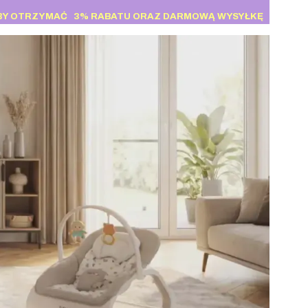
BY OTRZYMAĆ
3% RABATU
ORAZ DARMOWĄ WYSYŁKĘ