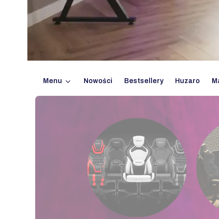
Menu
Nowości
Bestsellery
Huzaro
M