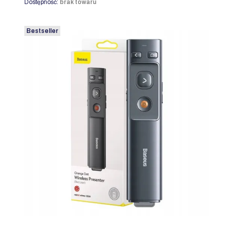
Dostępność:
brak towaru
Bestseller