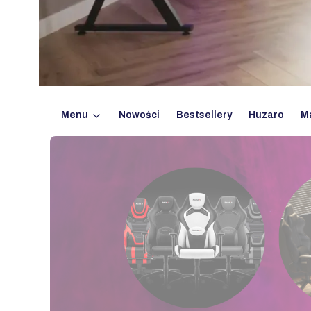
Menu
Nowości
Bestsellery
Huzaro
M