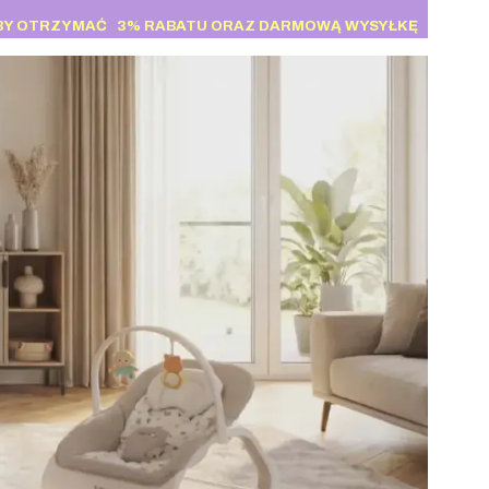
BY OTRZYMAĆ
3% RABATU
ORAZ DARMOWĄ WYSYŁKĘ