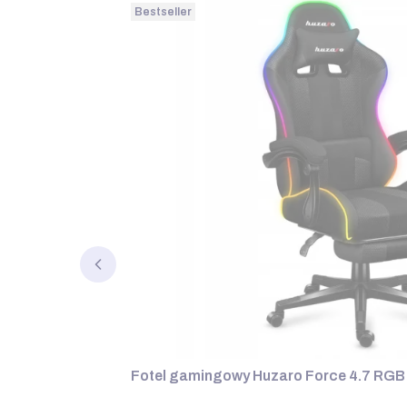
Bestseller
Fotel gamingowy Huzaro Force 4.7 RG