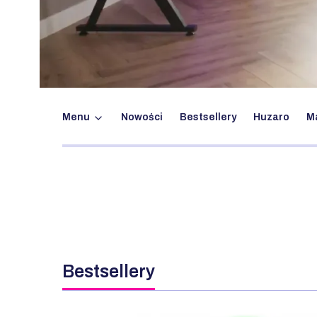
Menu
Nowości
Bestsellery
Huzaro
M
Bestsellery