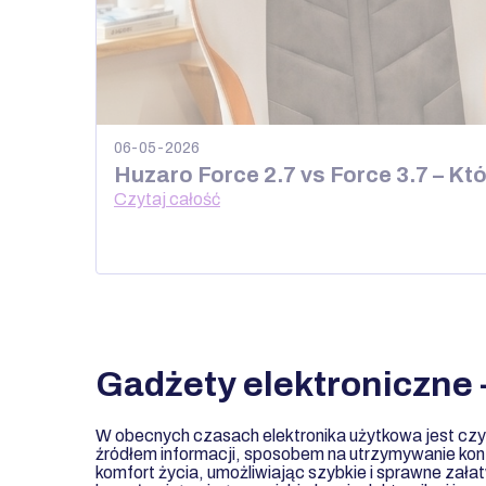
06-05-2026
Huzaro Force 2.7 vs Force 3.7 – K
Czytaj całość
Gadżety elektroniczne -
W obecnych czasach elektronika użytkowa jest czy
źródłem informacji, sposobem na utrzymywanie kont
komfort życia, umożliwiając szybkie i sprawne zała