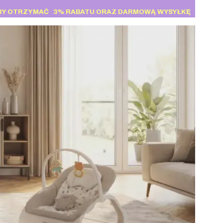
BY OTRZYMAĆ
3% RABATU
ORAZ DARMOWĄ WYSYŁKĘ